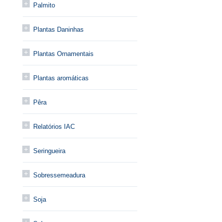
Palmito
Plantas Daninhas
Plantas Ornamentais
Plantas aromáticas
Pêra
Relatórios IAC
Seringueira
Sobressemeadura
Soja