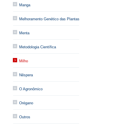
Manga
Melhoramento Genético das Plantas
Menta
Metodologia Científica
Milho
Nêspera
O Agronômico
Orégano
Outros