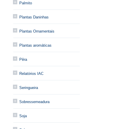
Palmito
Plantas Daninhas
Plantas Ornamentais
Plantas aromáticas
Pêra
Relatórios IAC
Seringueira
Sobressemeadura
Soja