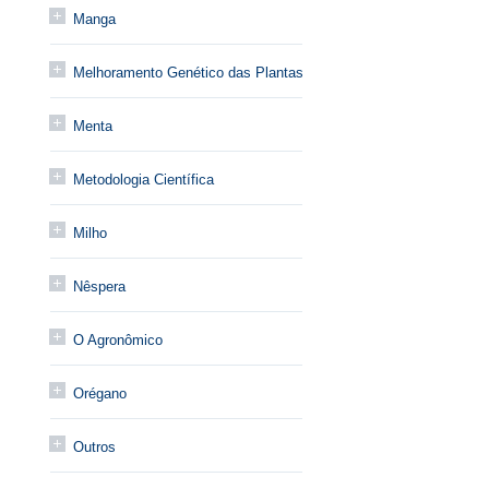
Manga
Melhoramento Genético das Plantas
Menta
Metodologia Científica
Milho
Nêspera
O Agronômico
Orégano
Outros