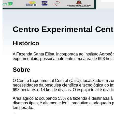
Centro Experimental Cent
Histórico
A Fazenda Santa Elisa, incorporada ao Instituto Agronô
experimentais, possui atualmente uma área de 693 hect
Sobre
O Centro Experimental Central (CEC), localizado em zo
necessidades da pesquisa científica e tecnológica do 
693 hectares e 14 km de divisas. O espaço total é dividi
Área agrícola: ocupando 55% da fazenda é destinada à
diversos tipos, é altamente fértil, produtivo e adequado 
temperado.