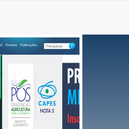
AC
Eventos
Publicações