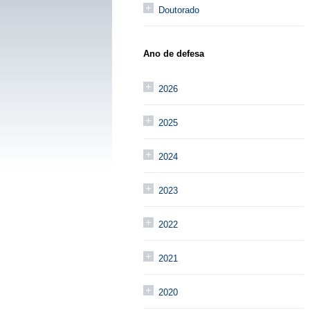
Doutorado
Ano de defesa
2026
2025
2024
2023
2022
2021
2020