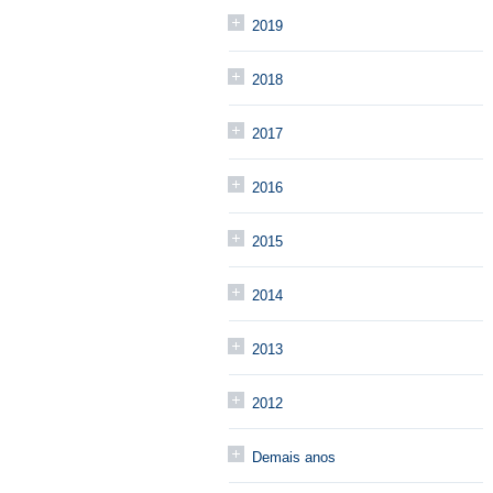
2019
2018
2017
2016
2015
2014
2013
2012
Demais anos