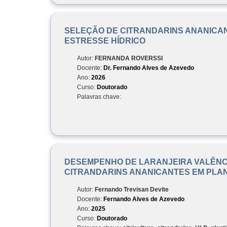
SELEÇÃO DE CITRANDARINS ANANICA
ESTRESSE HÍDRICO
Autor:
FERNANDA ROVERSSI
Docente:
Dr. Fernando Alves de Azevedo
Ano:
2026
Curso:
Doutorado
Palavras chave:
DESEMPENHO DE LARANJEIRA VALÊNC
CITRANDARINS ANANICANTES EM PLA
Autor:
Fernando Trevisan Devite
Docente:
Fernando Alves de Azevedo
Ano:
2025
Curso:
Doutorado