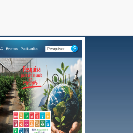
AC
Eventos
Publicações