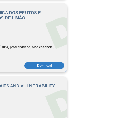
ICA DOS FRUTOS E
S DE LIMÃO
ústria, produtividade, óleo essencial,
Download
ITS AND VULNERABILITY