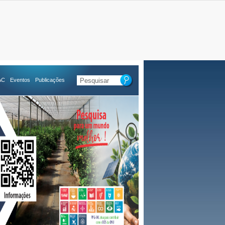
AC
Eventos
Publicações