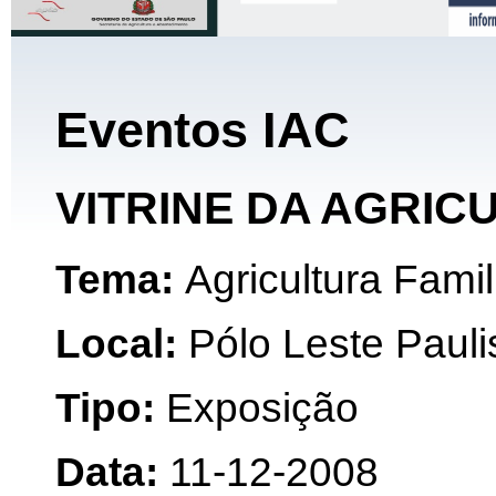
Eventos IAC
VITRINE DA AGRIC
Tema:
Agricultura Famil
Local:
Pólo Leste Pauli
Tipo:
Exposição
Data:
11-12-2008