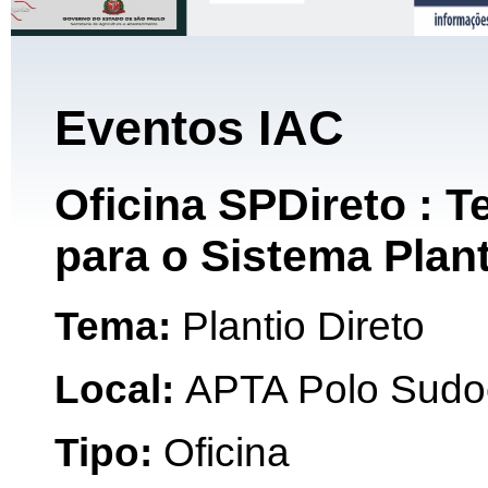
Eventos IAC
Oficina SPDireto : 
para o Sistema Plant
Tema:
Plantio Direto
Local:
APTA Polo Sudoe
Tipo:
Oficina