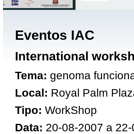
Eventos IAC
International worksh
Tema:
genoma funciona
Local:
Royal Palm Plaz
Tipo:
WorkShop
Data:
20-08-2007 a 22