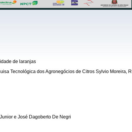
idade de laranjas
isa Tecnológica dos Agronegócios de Citros Sylvio Moreira, 
 Junior e José Dagoberto De Negri