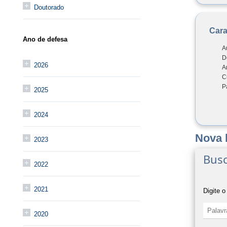
Doutorado
Cara
Ano de defesa
A
D
2026
A
C
P
2025
2024
Nova 
2023
Busc
2022
2021
Digite o
2020