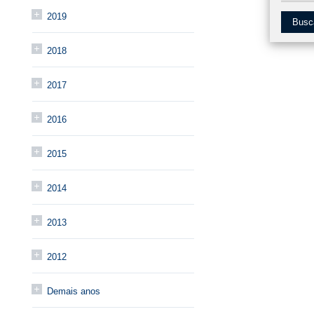
2019
Busc
2018
2017
2016
2015
2014
2013
2012
Demais anos