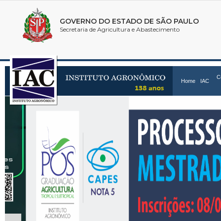
C
Home
IAC